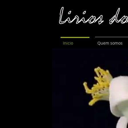
Inicio
Quem somos