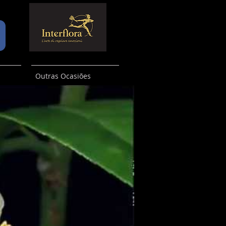
Outras Ocasiões